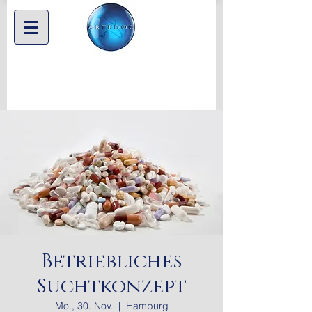
Betriebliches
Suchtkonzept
Mo., 30. Nov.
  |  
Hamburg