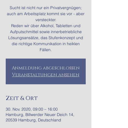
Sucht ist nicht nur ein Privatvergnügen;
auch am Arbeitsplatz kommt sie vor - aber
versteckter.
Reden wir über Alkohol, Tabletten und
Aufputschmittel sowie innerbetriebliche
Lösungsansätze, das Stufenkonzept und
die richtige Kommunikation in heiklen
Fällen.
Anmeldung abgeschlossen
Veranstaltungen ansehen
Zeit & Ort
30. Nov. 2020, 09:00 – 16:00
Hamburg, Billwerder Neuer Deich 14,
20539 Hamburg, Deutschland